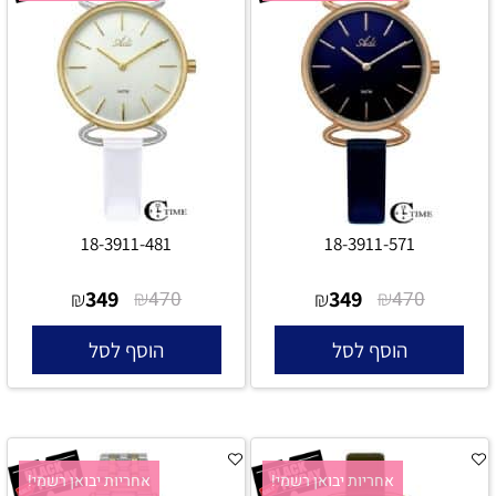
18-3911-481
18-3911-571
349
₪
349
₪
₪
470
₪
470
הוסף לסל
הוסף לסל
אחריות יבואן רשמי!
אחריות יבואן רשמי!