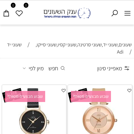
0
0
/
שעונים,שעוני יד,שעוני סרטינה,שעוני קסיו,שעוני סייקו,
שעוני יד
/
Adi
מאפייני סינון
חפש
מיון לפי
שבוע מבצעים מטורף
שבוע מבצעים מטורף