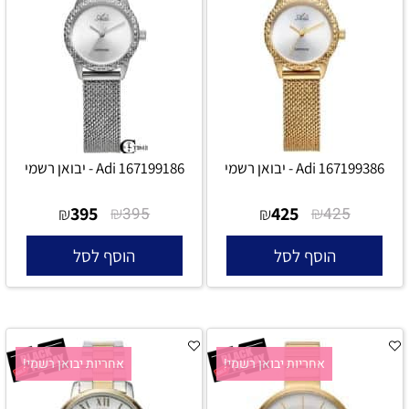
Adi 167199386 - יבואן רשמי
Adi 167199186 - יבואן רשמי
395
₪
425
₪
₪
395
₪
425
הוסף לסל
הוסף לסל
אחריות יבואן רשמי!
אחריות יבואן רשמי!