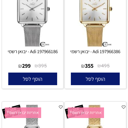
Adi 197966386 - יבואן רשמי
Adi 197966186 - יבואן רשמי
299
₪
355
₪
₪
395
₪
495
הוסף לסל
הוסף לסל
אחריות יבואן רשמי!
אחריות יבואן רשמי!