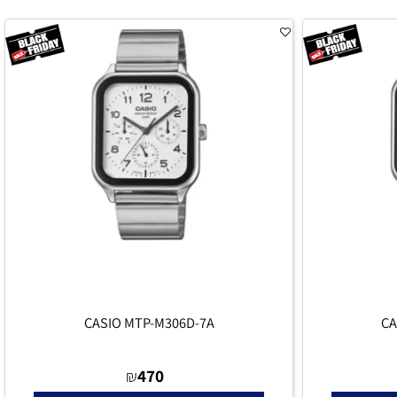
הוסף לסל