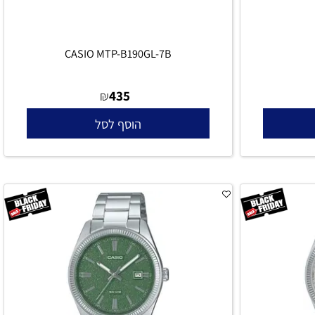
CASIO MTP-B190GL-7B
435
₪
הוסף לסל