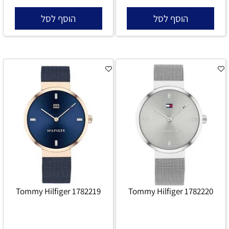
הוסף לסל
הוסף לסל
Tommy Hilfiger 1782219
Tommy Hilfiger 1782220