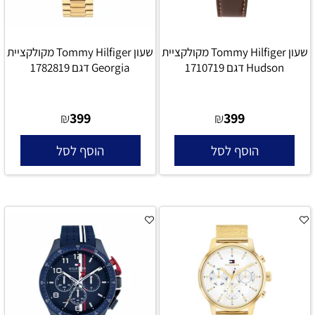
שעון Tommy Hilfiger מקולקציית
שעון Tommy Hilfiger מקולקציית
Hudson דגם 1710719
Georgia דגם 1782819
399
399
₪
₪
הוסף לסל
הוסף לסל