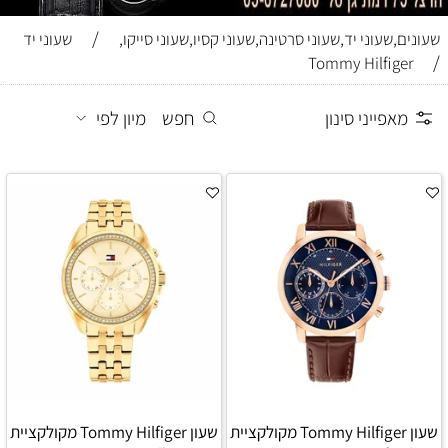
/
שעונים,שעוני יד,שעוני סרטינה,שעוני קסיו,שעוני סייקו,
שעוני יד
/
Tommy Hilfiger
מאפייני סינון
חפש
מיון לפי
שעון Tommy Hilfiger מקולקציית
שעון Tommy Hilfiger מקולקציית