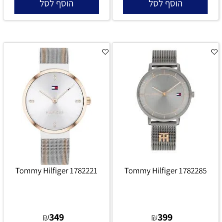
הוסף לסל
הוסף לסל
Tommy Hilfiger 1782221
Tommy Hilfiger 1782285
349
399
₪
₪