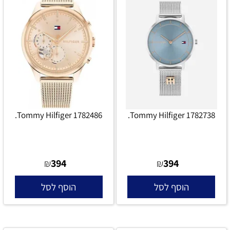
Tommy Hilfiger 1782486.
Tommy Hilfiger 1782738.
394
394
₪
₪
הוסף לסל
הוסף לסל