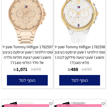
Tommy Hilfiger 1782598 שעון יד
Tommy Hilfiger 1782597 שעון יד
טומי הילפיגר l שעון יוניסקס בעיצוב
טומי הילפיגר l שעון יוניסקס בעיצוב
משגע l שעון רצועת סיליקון לבנה l
משגע l שעון רצועת חוליות פלדה
מלאי מוגבל l
אל-חלד l מלאי מוגבל l
1,071
₪
488
₪
₪
690
₪
690
הוסף לסל
הוסף לסל