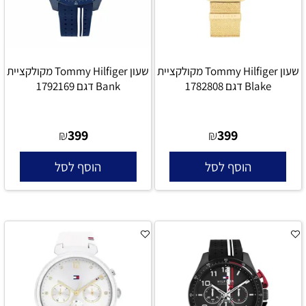
שעון Tommy Hilfiger מקולקציית
שעון Tommy Hilfiger מקולקציית
Blake דגם 1782808
Bank דגם 1792169
399
399
₪
₪
הוסף לסל
הוסף לסל