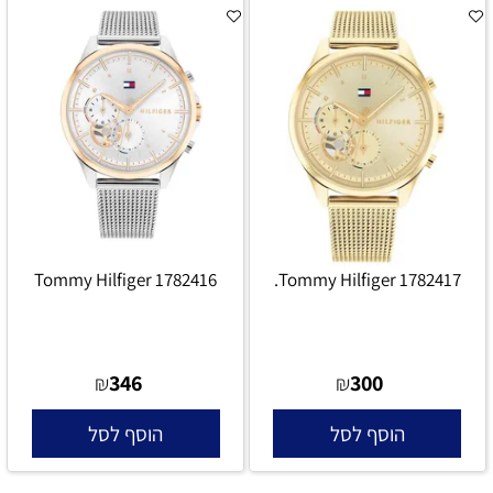
Tommy Hilfiger 1782416
Tommy Hilfiger 1782417.
346
300
₪
₪
הוסף לסל
הוסף לסל