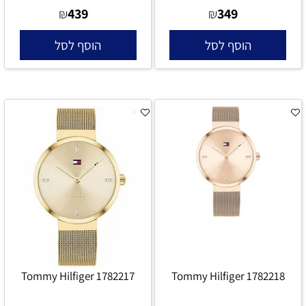
439
349
₪
₪
הוסף לסל
הוסף לסל
Tommy Hilfiger 1782217
Tommy Hilfiger 1782218