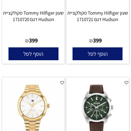
שעון Tommy Hilfiger מקולקציית
שעון Tommy Hilfiger מקולקציית
Hudson דגם 1710721
Hudson דגם 1710720
399
399
₪
₪
הוסף לסל
הוסף לסל