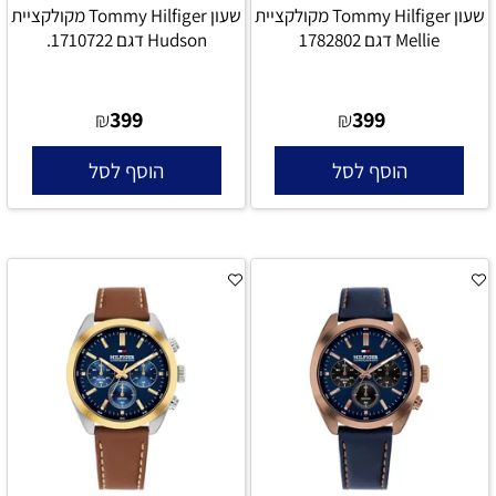
שעון Tommy Hilfiger מקולקציית
שעון Tommy Hilfiger מקולקציית
Mellie דגם 1782802
Hudson דגם 1710722.
399
399
₪
₪
הוסף לסל
הוסף לסל