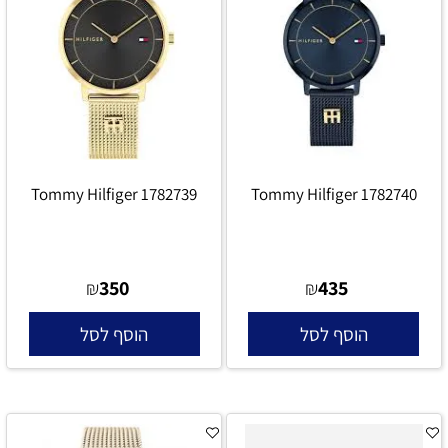
Tommy Hilfiger 1782739
Tommy Hilfiger 1782740
350
435
₪
₪
הוסף לסל
הוסף לסל