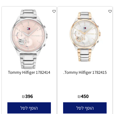
Tommy Hilfiger 1782414
Tommy Hilfiger 1782415.
396
450
₪
₪
הוסף לסל
הוסף לסל