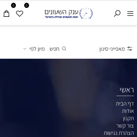
0
0
מאפייני סינון
חפש
מיון לפי
ראשי
דף הבית
אודות
תקנון
צור קשר
הצהרת נגישות