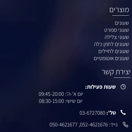
מוצרים
שעונים
שעוני ספורט
שעוני צלילה
שעונים לחתן כלה
שעונים לחיילים
שעונים אוטומטיים
יצירת קשר
שעות פעילות:
יום א'-ה': 09:45-20:00
יום שישי: 08:30-15:00
טל':
03-6727080
נייד:
052-4621676
,
050-4621677