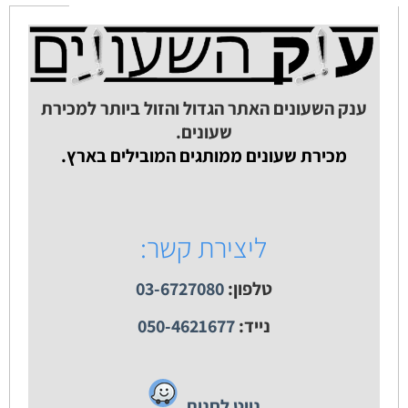
ענק השעונים האתר הגדול והזול ביותר למכירת
שעונים.
מכירת שעונים ממותגים המובילים בארץ.
ליצירת קשר:
טלפון:
03-6727080
נייד:
050-4621677
נווט לחנות