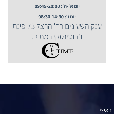
יום א'-ה': 09:45-20:00
יום ו': 08:30-14:30
ענק השעונים רח' הרצל 73 פינת
ז'בוטינסקי רמת גן.
ראשי