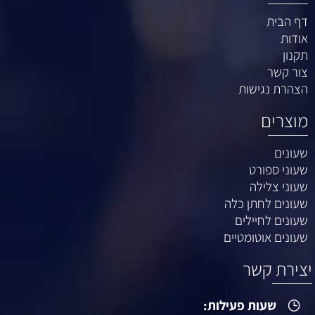
דף הבית
אודות
תקנון
צור קשר
הצהרת נגישות
מוצרים
שעונים
שעוני ספורט
שעוני צלילה
שעונים לחתן כלה
שעונים לחיילים
שעונים אוטומטיים
יצירת קשר
שעות פעילות: