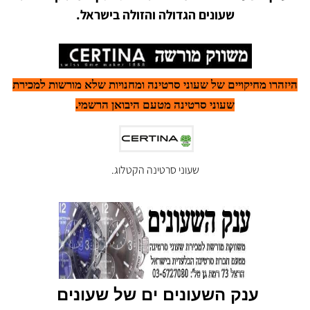
שעונים הגדולה והזולה בישראל.
היזהרו מחיקויים של שעוני סרטינה ומחנויות שלא מורשות למכירת
שעוני סרטינה מטעם היבואן הרשמי.
שעוני סרטינה הקטלוג.
ענק השעונים ים של שעונים