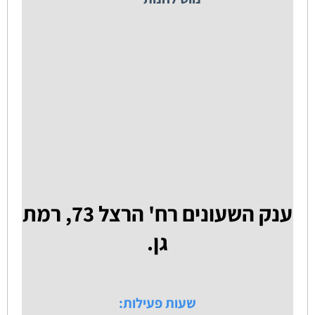
ענק השעונים רח' הרצל 73, רמת
גן.
שעות פעילות: