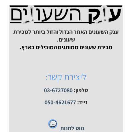
ענק השעונים האתר הגדול והזול ביותר למכירת
שעונים.
מכירת שעונים ממותגים המובילים בארץ.
ליצירת קשר:
טלפון:
03-6727080
נייד:
050-4621677
נווט לחנות