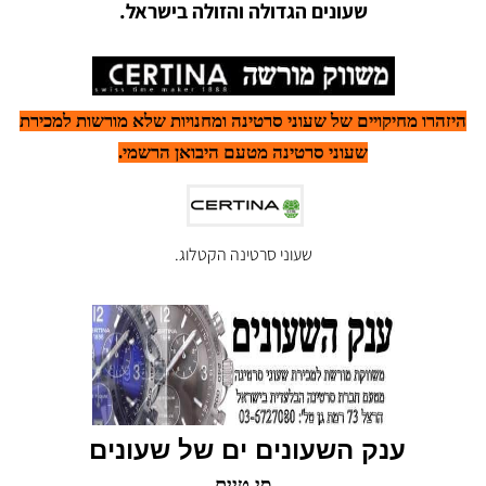
שעונים הגדולה והזולה בישראל.
היזהרו מחיקויים של שעוני סרטינה ומחנויות שלא מורשות למכירת
שעוני סרטינה מטעם היבואן הרשמי.
שעוני סרטינה הקטלוג.
ענק השעונים ים של שעונים
סי טיים