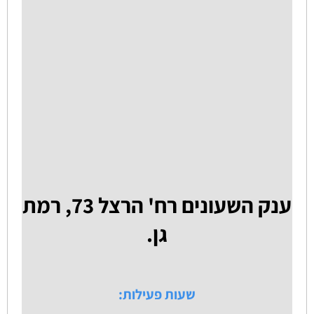
ענק השעונים רח' הרצל 73, רמת
גן.
שעות פעילות: