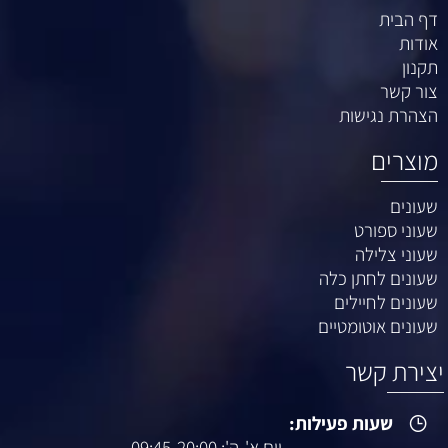
דף הבית
אודות
תקנון
צור קשר
הצהרת נגישות
מוצרים
שעונים
שעוני ספורט
שעוני צלילה
שעונים לחתן כלה
שעונים לחיילים
שעונים אוטומטיים
יצירת קשר
שעות פעילות:
יום א'-ה': 09:45-20:00