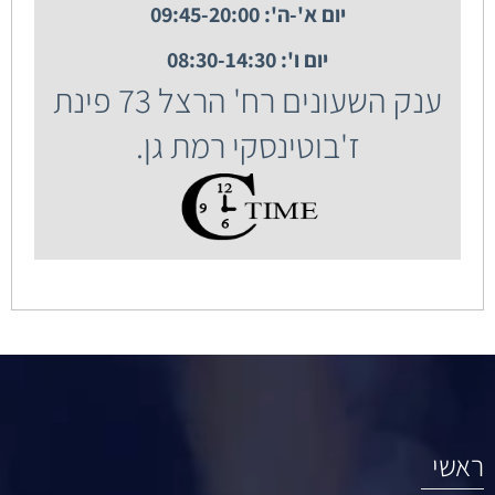
יום א'-ה': 09:45-20:00
יום ו': 08:30-14:30
ענק השעונים רח' הרצל 73 פינת
ז'בוטינסקי רמת גן.
ראשי