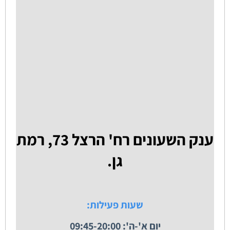
ענק השעונים רח' הרצל 73, רמת
גן.
שעות פעילות:
יום א'-ה': 09:45-20:00