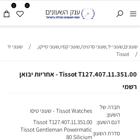
0
0
/
שעונים,שעוני יד,שעוני סרטינה,שעוני קסיו,שעוני סייקו,
שעוני יד
/
Tissot
Tissot T127.407.11.351.00 - אחריות יבואן
רשמי
חברה של
Tissot Watches - שעוני טיסו
השעון:
דגם השעון:
T127.407.11.351.00
Tissot
Tissot Gentleman Powermatic
סדרת השעון:
80 Silicium