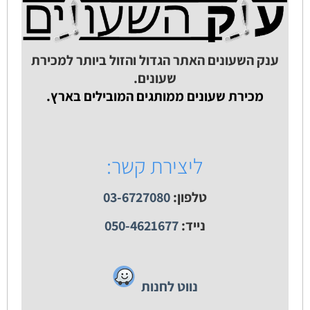
ענק השעונים האתר הגדול והזול ביותר למכירת
שעונים.
מכירת שעונים ממותגים המובילים בארץ.
ליצירת קשר:
טלפון:
03-6727080
נייד:
050-4621677
נווט לחנות