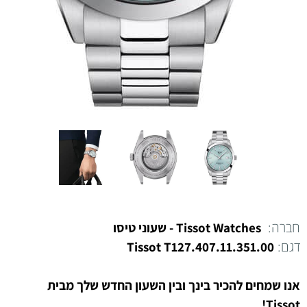
חברה:
Watches - שעוני טיסו
Tissot
דגם:
Tissot
T127.407.11.351.00
אנו שמחים להכיר בינך ובין השעון
החדש שלך
מבית
Tissot!