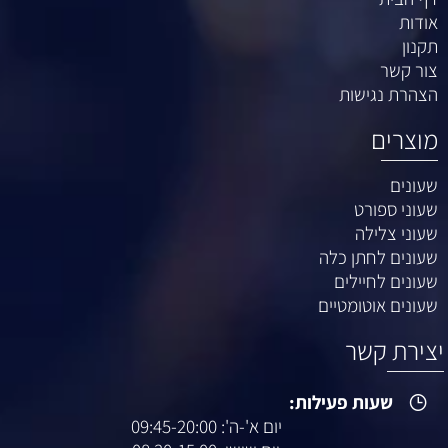
אודות
תקנון
צור קשר
הצהרת נגישות
מוצרים
שעונים
שעוני ספורט
שעוני צלילה
שעונים לחתן כלה
שעונים לחיילים
שעונים אוטומטיים
יצירת קשר
שעות פעילות:
יום א'-ה': 09:45-20:00