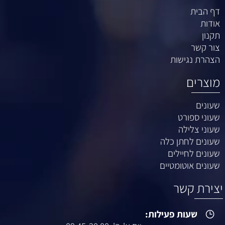
דף הבית
אודות
תקנון
צור קשר
הצהרת נגישות
מוצרים
שעונים
שעוני ספורט
שעוני צלילה
שעונים לחתן כלה
שעונים לחיילים
שעונים אוטומטיים
יצירת קשר
שעות פעילות: