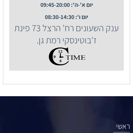
יום א'-ה': 09:45-20:00
יום ו': 08:30-14:30
ענק השעונים רח' הרצל 73 פינת
ז'בוטינסקי רמת גן.
ראשי