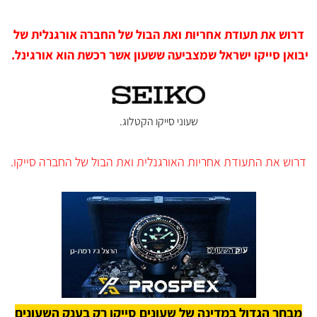
דרוש את תעודת אחריות ואת הבול של החברה אורגנלית של
יבואן סייקו ישראל שמצביעה ששעון אשר רכשת הוא אורגינל.
שעוני סייקו הקטלוג.
דרוש את התעודת אחריות האורגנלית ואת הבול של החברה סייקו.
מבחר הגדול במדינה של שעונים סייקו רק בענק השעונים