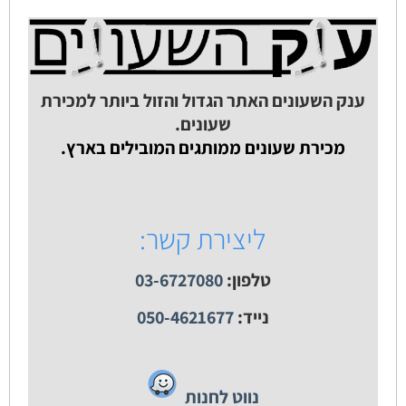
ענק השעונים האתר הגדול והזול ביותר למכירת
שעונים.
מכירת שעונים ממותגים המובילים בארץ.
ליצירת קשר:
טלפון:
03-6727080
נייד:
050-4621677
נווט לחנות