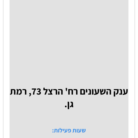
ענק השעונים רח' הרצל 73, רמת
גן.
שעות פעילות: