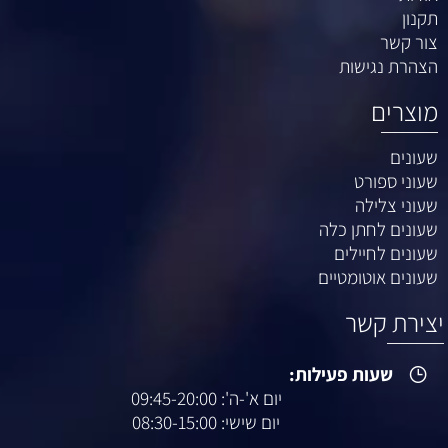
תקנון
צור קשר
הצהרת נגישות
מוצרים
שעונים
שעוני ספורט
שעוני צלילה
שעונים לחתן כלה
שעונים לחיילים
שעונים אוטומטיים
יצירת קשר
שעות פעילות:
יום א'-ה': 09:45-20:00
יום שישי: 08:30-15:00