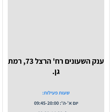
ענק השעונים רח' הרצל 73, רמת
גן.
שעות פעילות:
יום א'-ה': 09:45-20:00