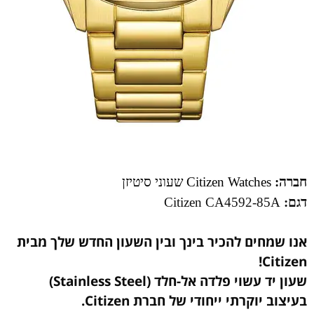
חברה:
Citizen Watches שעוני סיטיזן
דגם:
Citizen CA4592-85A
אנו שמחים להכיר בינך ובין השעון החדש שלך מבית
Citizen!
שעון יד עשוי פלדה אל-חלד (Stainless Steel)
בעיצוב יוקרתי ייחודי של חברת Citizen.