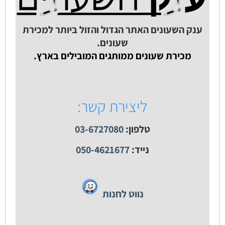
ענק השעונים האתר הגדול והזול ביותר למכירת
שעונים.
מכירת שעונים ממותגים המובילים בארץ.
ליצירת קשר:
טלפון:
03-6727080
נייד:
050-4621677
נווט לחנות