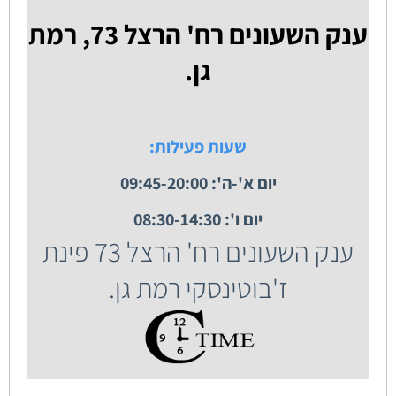
ענק השעונים רח' הרצל 73, רמת
גן.
שעות פעילות:
יום א'-ה': 09:45-20:00
יום ו': 08:30-14:30
ענק השעונים רח' הרצל 73 פינת
ז'בוטינסקי רמת גן.