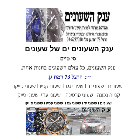
ענק השעונים ים של שעונים
סי טיים
ענק השעונים, כל עולם השעונים בחנות אחת.
הרצל 73 רמת גן.
רחוב:
שעונים l שעוני יד l שעוני גס l שעוני קסיו l שעוני סייקו
קנייה נכונה
שעוני סרטינה
שעוני עדי
שעוני סייקו
שעונים l שעוני יד l שעוני גס l שעוני קסיו l שעוני סייקו