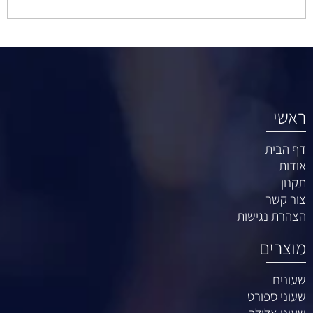
ראשי
דף הבית
אודות
תקנון
צור קשר
הצהרת נגישות
מוצרים
שעונים
שעוני ספורט