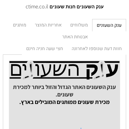
ctime.co.il
ענק השעונים חנות שעונים
משלוחים
אחריות המוצר
מותגים
ענק השעונים
אבטחת האתר
חוות דעת שנוספו לאחרונה
חצי שעה חניה חינם
ענק השעונים האתר הגדול והזול ביותר למכירת
שעונים.
מכירת שעונים ממותגים המובילים בארץ.