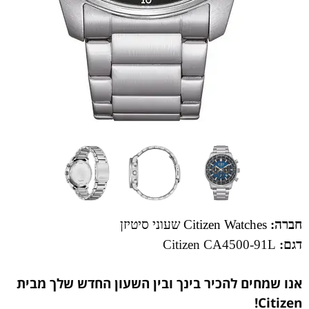
חברה:
Citizen Watches שעוני סיטיזן
דגם:
Citizen CA4500-91L
אנו שמחים להכיר בינך ובין השעון החדש שלך מבית
Citizen!