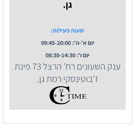
גן.
שעות פעילות:
יום א'-ה': 09:45-20:00
יום ו': 08:30-14:30
ענק השעונים רח' הרצל 73 פינת
ז'בוטינסקי רמת גן.