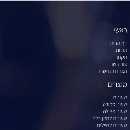
ראשי
דף הבית
אודות
תקנון
צור קשר
הצהרת נגישות
מוצרים
שעונים
שעוני ספורט
שעוני צלילה
שעונים לחתן כלה
שעונים לחיילים