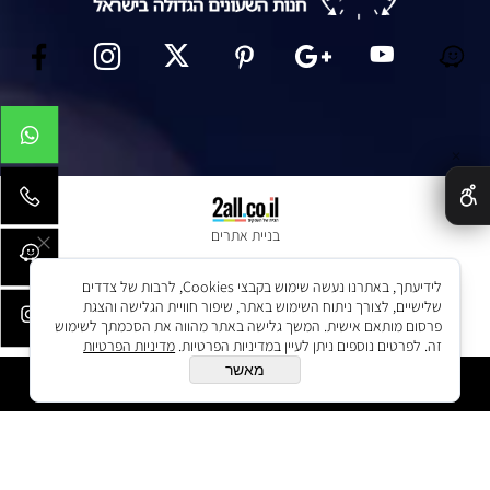
✕
בניית אתרים
לידיעתך, באתרנו נעשה שימוש בקבצי Cookies, לרבות של צדדים
שלישיים, לצורך ניתוח השימוש באתר, שיפור חוויית הגלישה והצגת
פרסום מותאם אישית. המשך גלישה באתר מהווה את הסכמתך לשימוש
זה. לפרטים נוספים ניתן לעיין במדיניות הפרטיות.
מדיניות הפרטיות
מאשר
הוסף לסל