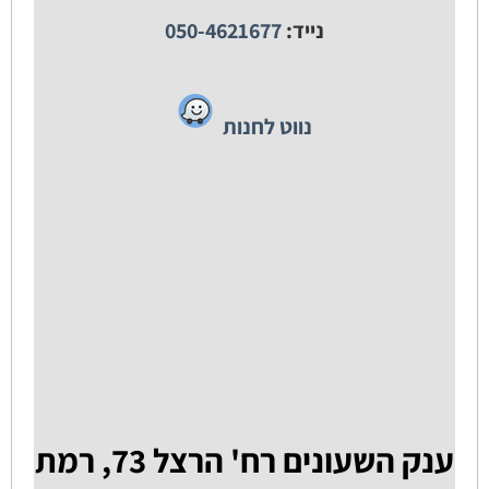
נייד:
050-4621677
נווט לחנות
ענק השעונים רח' הרצל 73, רמת