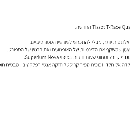
שמשקף את הדינמיות של האופנועים ואת הרגש של הספורט.