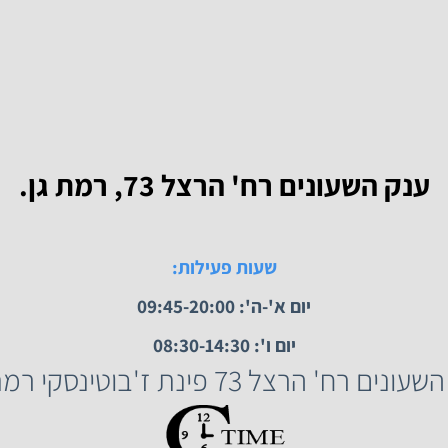
 השעונים רח' הרצל 73, רמת גן.
שעות פעילות:
יום א'-ה': 09:45-20:00