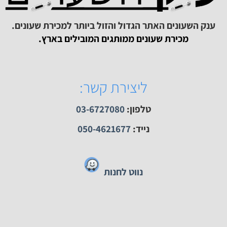
ק השעונים האתר הגדול והזול ביותר למכירת שעונים.
מכירת שעונים ממותגים המובילים בארץ.
ליצירת קשר:
טלפון:
03-6727080
נייד:
050-4621677
נווט לחנות