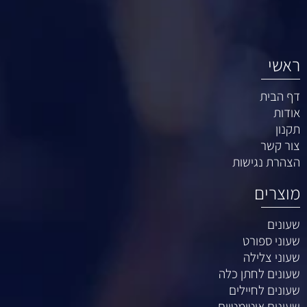
ראשי
דף הבית
אודות
תקנון
צור קשר
הצהרת נגישות
מוצרים
שעונים
שעוני ספורט
שעוני צלילה
שעונים לחתן כלה
שעונים לחיילים
שעונים אוטומטיים