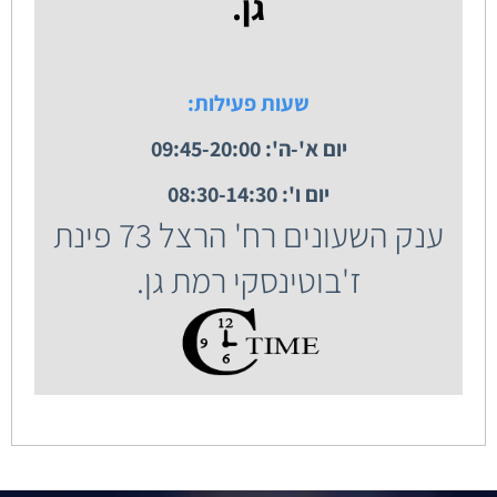
גן.
שעות פעילות:
יום א'-ה': 09:45-20:00
יום ו': 08:30-14:30
ענק השעונים רח' הרצל 73 פינת
ז'בוטינסקי רמת גן.