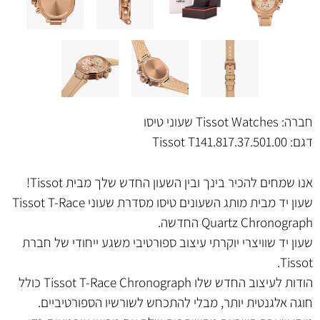
חברה:
Tissot Watches שעוני טיסו
דגם:
Tissot T141.817.37.501.00
אנו שמחים להכיר בינך ובין השעון החדש שלך מבית Tissot!
שעון יד מבית מותג השעונים טיסו מסדרת שעוני Tissot T-Race
Quartz Chronograph החדשה.
שעון יד שוויצרי יוקרתי עיצוב ספורטיבי משגע ייחודי של חברת
Tissot.
הודות לעיצוב החדש שלו Tissot T-Race Chronograph כולל
חוגה אלגנטית יותר, מבלי להתכחש לשורשיו הספורטיביים.