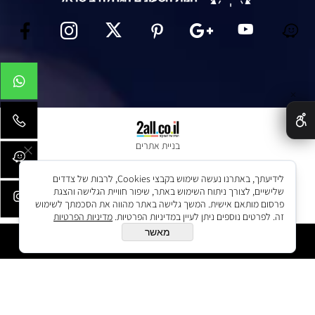
✕
בניית אתרים
לידיעתך, באתרנו נעשה שימוש בקבצי Cookies, לרבות של צדדים
שלישיים, לצורך ניתוח השימוש באתר, שיפור חוויית הגלישה והצגת
פרסום מותאם אישית. המשך גלישה באתר מהווה את הסכמתך לשימוש
זה. לפרטים נוספים ניתן לעיין במדיניות הפרטיות.
מדיניות הפרטיות
מאשר
הוסף לסל