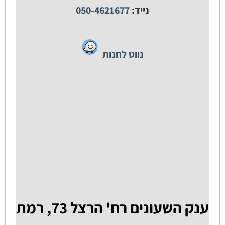
נייד:
050-4621677
נווט לחנות
ענק השעונים רח' הרצל 73, רמת