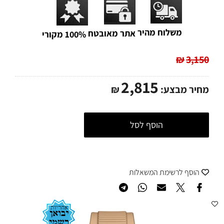
משלוח מהיר
אתר מאובטח
100% מקורי
₪
3,150
2,815
מחיר מבצע:
₪
הוסף לסל
הוסף לרשימת המשאלות