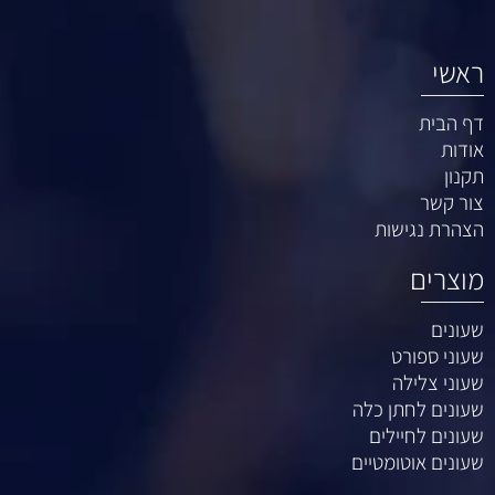
ראשי
דף הבית
אודות
תקנון
צור קשר
הצהרת נגישות
מוצרים
שעונים
שעוני ספורט
שעוני צלילה
שעונים לחתן כלה
שעונים לחיילים
שעונים אוטומטיים