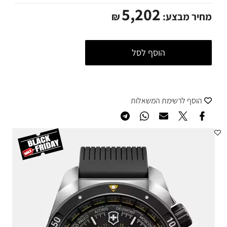
5,202
מחיר מבצע:
₪
הוסף לסל
הוסף לרשימת המשאלות