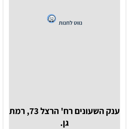
נווט לחנות
ענק השעונים רח' הרצל 73, רמת
גן.