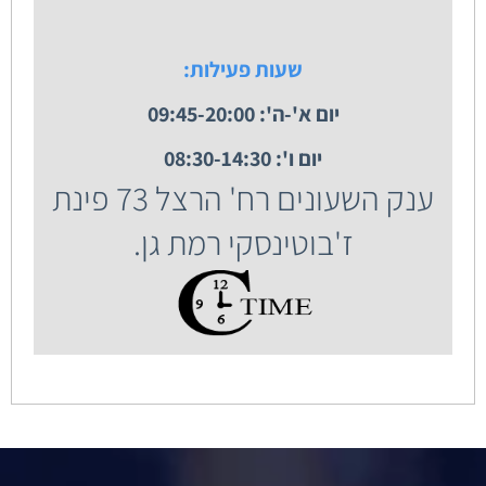
שעות פעילות:
יום א'-ה': 09:45-20:00
יום ו': 08:30-14:30
ענק השעונים רח' הרצל 73 פינת
ז'בוטינסקי רמת גן.