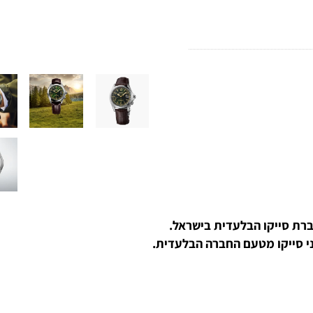
ייקו הבלעדית בישראל.
ייקו מטעם החברה
הבלעדית
.