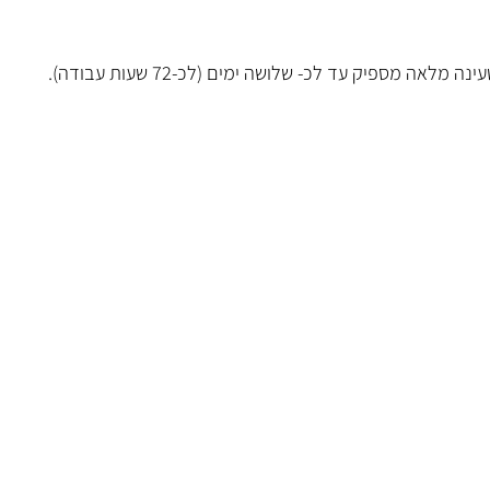
מספיק עד לכ- שלושה ימים (לכ-72 שעות עבודה).