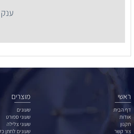
ענק השעונים רח' 