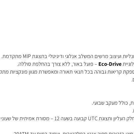
וב מרשים המשלב אנלוגי ודיגיטלי בתצוגת MIP מתקדמת.
Eco-Drive
– פועל באור, ללא צורך בהחלפת סוללה.
ריאות גבוהה בכל תנאי תאורה ומאפשרת מגוון פונקציות מתקדמ
ל מעקב שבועי.