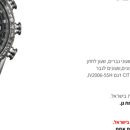
CIT
שעונים לגבר
ראל.