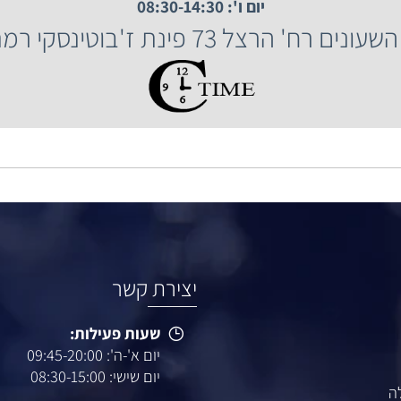
שעות פעילות:
יום א'-ה': 09:45-20:00
יום ו': 08:30-14:30
הרצל 73 פינת ז'בוטינסקי רמת גן.