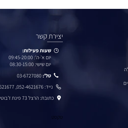
יצירת קשר
שעות פעילות:
יום א'-ה': 09:45-20:00
יום שישי: 08:30-15:00
טל':
03-6727080
נייד:
052-4621676
,
-4621677