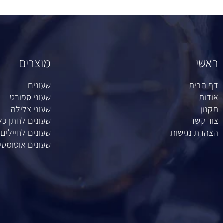
מוצרים
ת
שעונים
שעוני ספורט
שעוני צלילה
ר
שעונים לחתן כלה
נגישות
שעונים לחיילים
שעונים אוטומטיים