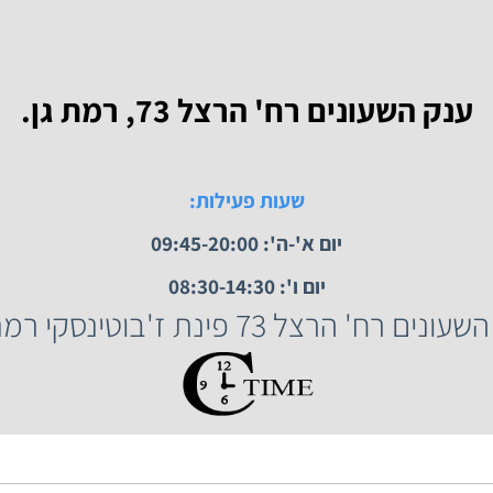
 השעונים רח' הרצל 73, רמת גן.
שעות פעילות:
יום א'-ה': 09:45-20:00
יום ו': 08:30-14:30
הרצל 73 פינת ז'בוטינסקי רמת גן.