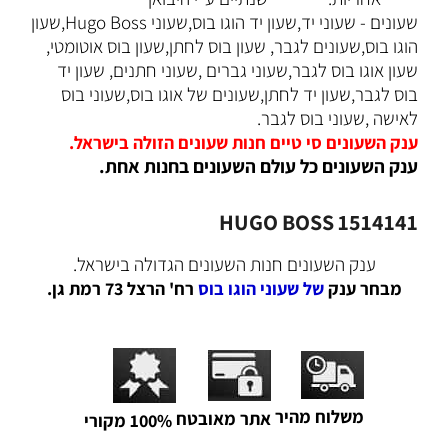
שעונים - שעוני יד,שעון יד הוגו בוס,שעוני Hugo Boss,שעון
הוגו בוס,שעונים לגבר, שעון בוס לחתן,שעון בוס אוטומטי,
שעון אוגו בוס לגבר,שעוני גברים ,שעוני חתנים, שעון יד
בוס לגבר,שעון יד לחתן,שעונים של אוגו בוס,שעוני בוס
לאישה ,שעוני בוס לגבר.
ענק השעונים סי טיים חנות שעונים הזולה בישראל.
ענק השעונים כל עולם השעונים בחנות אחת.
HUGO BOSS 1514141
ענק השעונים חנות השעונים הגדולה בישראל.
מבחר ענק
של שעוני הוגו בוס
רח' הרצל 73 רמת גן.
משלוח מהיר
אתר מאובטח
100% מקורי