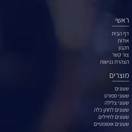
ראשי
דף הבית
אודות
תקנון
צור קשר
הצהרת נגישות
מוצרים
שעונים
שעוני ספורט
שעוני צלילה
שעונים לחתן כלה
שעונים לחיילים
שעונים אוטומטיים