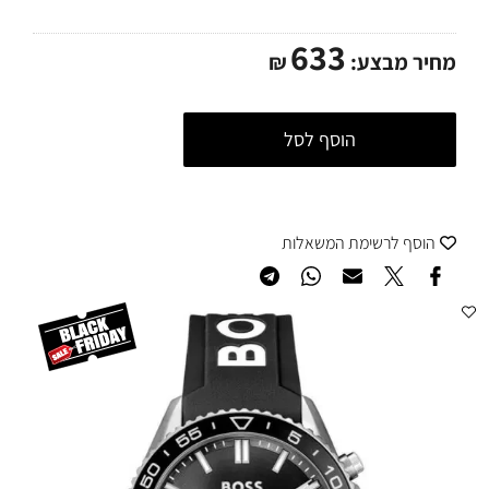
633
מחיר מבצע:
₪
הוסף לסל
הוסף לרשימת המשאלות