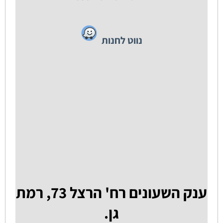
נווט לחנות
ענק השעונים רח' הרצל 73, רמת
גן.