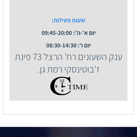
שעות פעילות:
יום א'-ה': 09:45-20:00
יום ו': 08:30-14:30
ענק השעונים רח' הרצל 73 פינת
ז'בוטינסקי רמת גן.