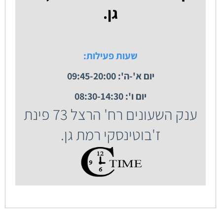
גן.
שעות פעילות:
יום א'-ה': 09:45-20:00
יום ו': 08:30-14:30
ענק השעונים רח' הרצל 73 פינת
ז'בוטינסקי רמת גן.