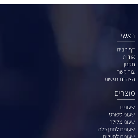
ראשי
דף הבית
אודות
תקנון
צור קשר
הצהרת נגישות
מוצרים
שעונים
שעוני ספורט
שעוני צלילה
שעונים לחתן כלה
שעונים לחיילים