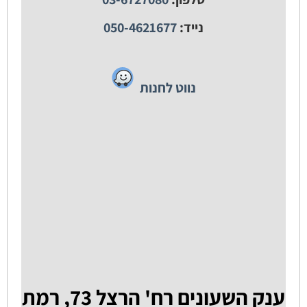
נייד:
050-4621677
נווט לחנות
ענק השעונים רח' הרצל 73, רמת