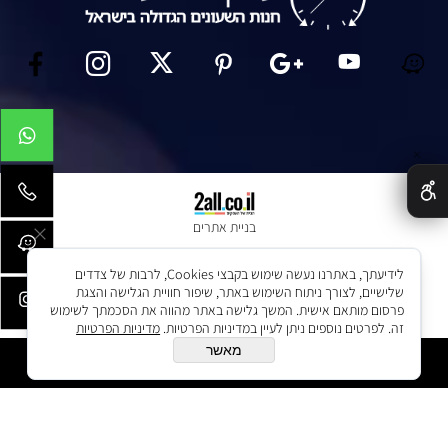
✕
בניית אתרים
לידיעתך, באתרנו נעשה שימוש בקבצי Cookies, לרבות של צדדים
שלישיים, לצורך ניתוח השימוש באתר, שיפור חוויית הגלישה והצגת
פרסום מותאם אישית. המשך גלישה באתר מהווה את הסכמתך לשימוש
זה. לפרטים נוספים ניתן לעיין במדיניות הפרטיות.
מדיניות הפרטיות
מאשר
הוסף לסל