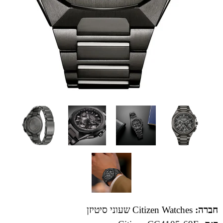
חברה:
Citizen Watches שעוני סיטיזן