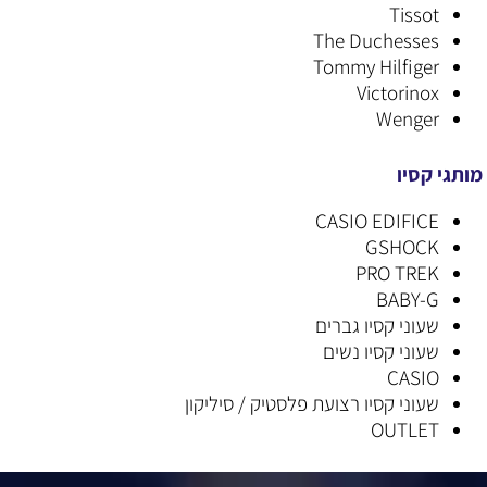
Tissot
The Duchesses
Tommy Hilfiger
Victorinox
Wenger
מותגי קסיו
CASIO EDIFICE
GSHOCK
PRO TREK
BABY-G
שעוני קסיו גברים
שעוני קסיו נשים
CASIO
שעוני קסיו רצועת פלסטיק / סיליקון
OUTLET