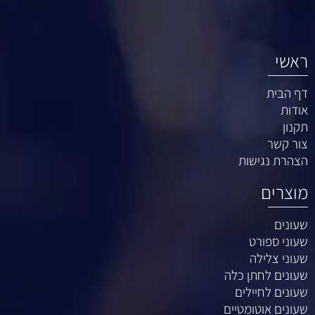
ראשי
דף הבית
אודות
תקנון
צור קשר
הצהרת נגישות
מוצרים
שעונים
שעוני ספורט
שעוני צלילה
שעונים לחתן כלה
שעונים לחיילים
שעונים אוטומטיים